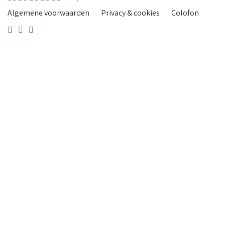
Algemene voorwaarden
Privacy & cookies
Colofon