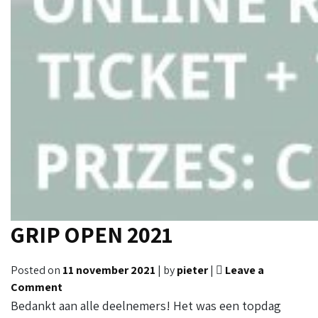
GRIP OPEN 2021
Posted on
11 november 2021
|
by
pieter
|
Leave a
on
Comment
GRIP
Bedankt aan alle deelnemers! Het was een topdag