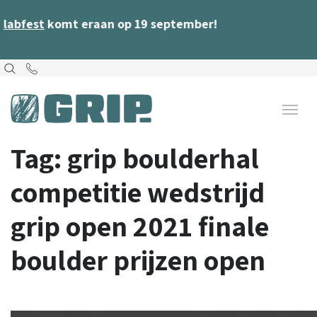
mt eraan op 19 september!
Tag:
grip boulderhal
competitie wedstrijd
grip open 2021 finale
boulder prijzen open