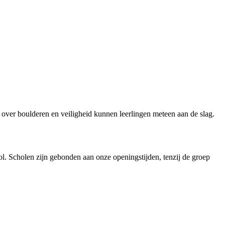
 over boulderen en veiligheid kunnen leerlingen meteen aan de slag.
l. Scholen zijn gebonden aan onze openingstijden, tenzij de groep