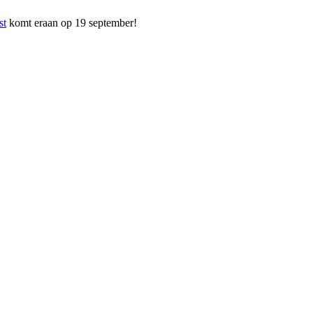
mt eraan op 19 september!