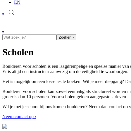
EN
Zoeken ›
Scholen
Boulderen voor scholen is een laagdrempelige en speelse manier van s
Er is altijd een instructeur aanwezig om de veiligheid te waarborgen.
Het is mogelijk om een losse les te boeken. Wil je meer diepgang? 
Boulderen voor scholen kan zowel eenmalig als structureel worden ing
groter is dan 10 personen. Voor scholen gelden aangepaste tarieven.
Wil je met je school bij ons komen boulderen? Neem dan contact op v
Neem contact op ›