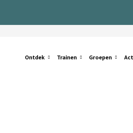
Ontdek
Trainen
Groepen
Act