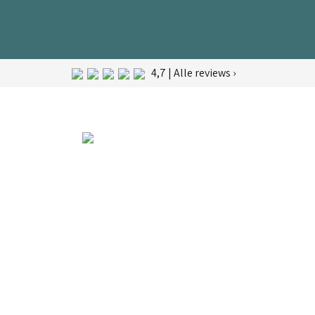
4,7 | Alle reviews ›