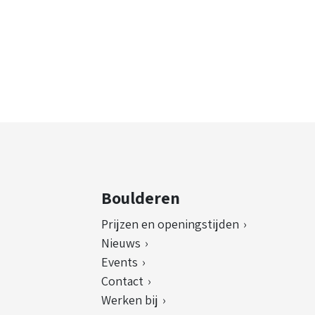
Boulderen
Prijzen en openingstijden
Nieuws
Events
Contact
Werken bij