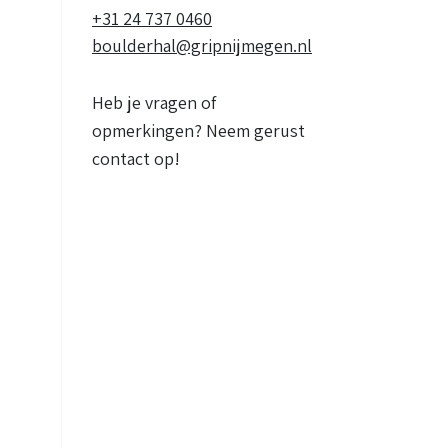
+31 24 737 0460
boulderhal@gripnijmegen.nl
Heb je vragen of
opmerkingen? Neem gerust
contact op!