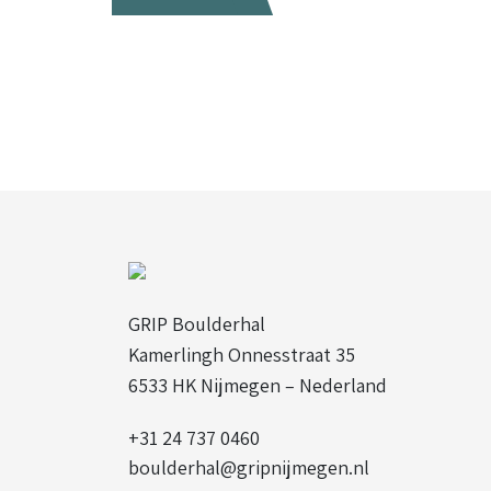
GRIP Boulderhal
Kamerlingh Onnesstraat 35
6533 HK Nijmegen – Nederland
+31 24 737 0460
boulderhal@gripnijmegen.nl