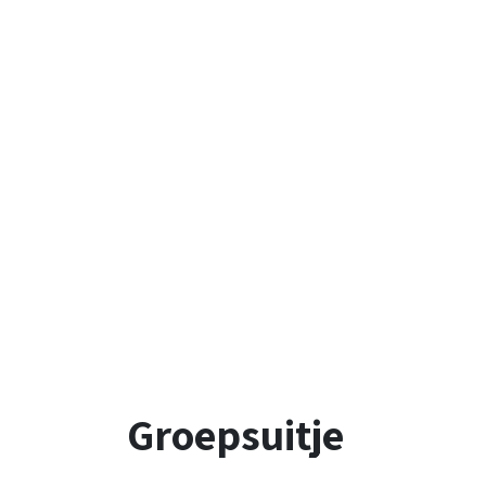
Groepsuitje