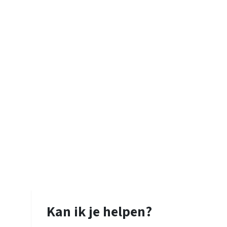
Kan ik je helpen?