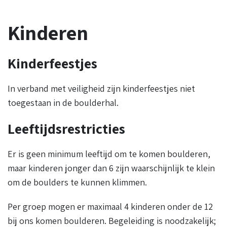
Kinderen
Kinderfeestjes
In verband met veiligheid zijn kinderfeestjes niet
toegestaan in de boulderhal.
Leeftijdsrestricties
Er is geen minimum leeftijd om te komen boulderen,
maar kinderen jonger dan 6 zijn waarschijnlijk te klein
om de boulders te kunnen klimmen.
Per groep mogen er maximaal 4 kinderen onder de 12
bij ons komen boulderen. Begeleiding is noodzakelijk;