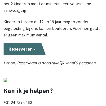
per 2 kinderen moet er minimaal één volwassene
aanwezig zijn.
Kinderen tussen de 12 en 18 jaar mogen zonder
begeleiding bij ons komen boulderen. Voor hen geldt
er geen maximum aantal.
Reserveren ›
Let op! Reserveren is noodzakelijk vanaf 5 personen.
Kan ik je helpen?
+31 24 737 0460