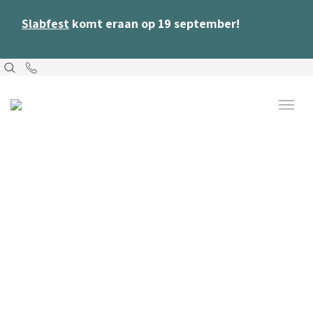
Slabfest
komt eraan op 19 september!