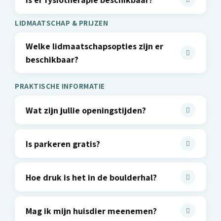
LIDMAATSCHAP & PRIJZEN
Welke lidmaatschapsopties zijn er
beschikbaar?
PRAKTISCHE INFORMATIE
Wat zijn jullie openingstijden?
Is parkeren gratis?
Hoe druk is het in de boulderhal?
Mag ik mijn huisdier meenemen?