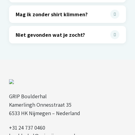
Mag ik zonder shirt klimmen?
Niet gevonden wat je zocht?
GRIP Boulderhal
Kamerlingh Onnesstraat 35
6533 HK Nijmegen – Nederland
+31 24 737 0460