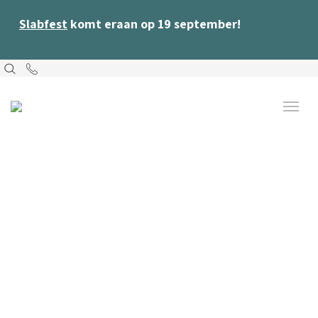
Slabfest
komt eraan op 19 september!