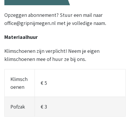
Opzeggen abonnement? Stuur een mail naar
office@gripnijmegen.nl met je volledige naam.
Materiaalhuur
Klimschoenen zijn verplicht! Neem je eigen
klimschoenen mee of huur ze bij ons.
Klimsch
€ 5
oenen
Pofzak
€ 3