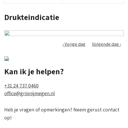
Drukteindicatie
‹ Vorige dag
Volgende dag ›
Kan ik je helpen?
+31 24 737 0460
office@gripnijmegen.nl
Heb je vragen of opmerkingen? Neem gerust contact
op!