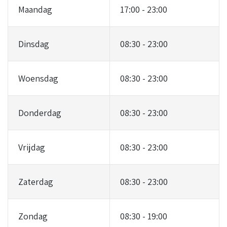
Maandag
17:00 - 23:00
Dinsdag
08:30 - 23:00
Woensdag
08:30 - 23:00
Donderdag
08:30 - 23:00
Vrijdag
08:30 - 23:00
Zaterdag
08:30 - 23:00
Zondag
08:30 - 19:00