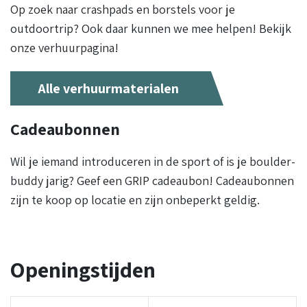
Op zoek naar crashpads en borstels voor je
outdoortrip? Ook daar kunnen we mee helpen! Bekijk
onze verhuurpagina!
Alle verhuurmaterialen
Cadeaubonnen
Wil je iemand introduceren in de sport of is je boulder-
buddy jarig? Geef een GRIP cadeaubon! Cadeaubonnen
zijn te koop op locatie en zijn onbeperkt geldig.
Openingstijden