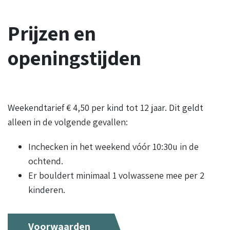
Prijzen en
openingstijden
Weekendtarief € 4,50 per kind tot 12 jaar. Dit geldt
alleen in de volgende gevallen:
Inchecken in het weekend vóór 10:30u in de
ochtend.
Er bouldert minimaal 1 volwassene mee per 2
kinderen.
Voorwaarden