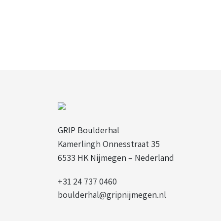
GRIP Boulderhal
Kamerlingh Onnesstraat 35
6533 HK Nijmegen – Nederland
+31 24 737 0460
boulderhal@gripnijmegen.nl