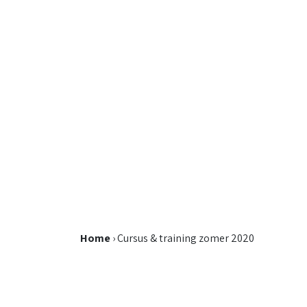
Home
›
Cursus & training zomer 2020