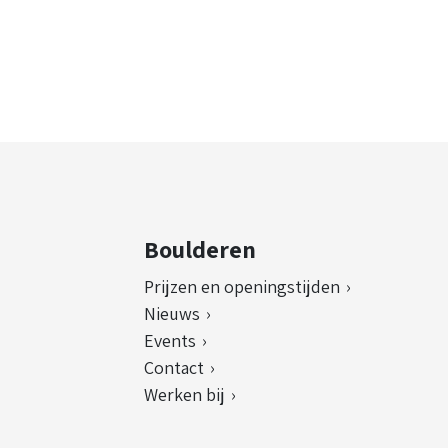
Boulderen
Prijzen en openingstijden
Nieuws
Events
Contact
Werken bij