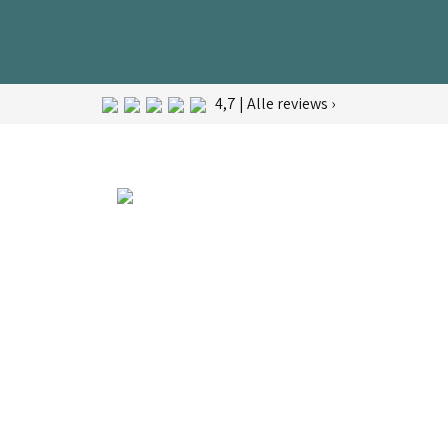
4,7 | Alle reviews ›