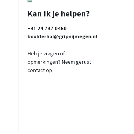
Kan ik je helpen?
+31 24 737 0460
boulderhal@gripnijmegen.nl
Heb je vragen of
opmerkingen? Neem gerust
contact op!