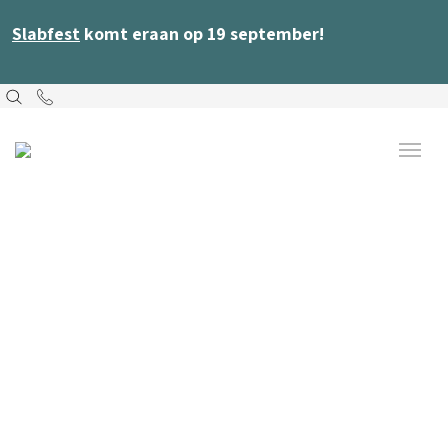
Slabfest
komt eraan op 19 september!