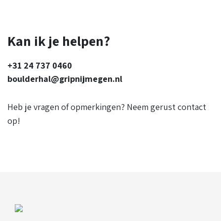
Kan ik je helpen?
+31 24 737 0460
boulderhal@gripnijmegen.nl
Heb je vragen of opmerkingen? Neem gerust contact
op!