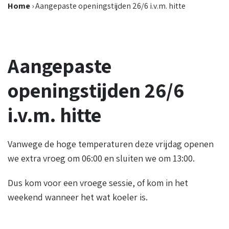
Home
›
Aangepaste openingstijden 26/6 i.v.m. hitte
Aangepaste
openingstijden 26/6
i.v.m. hitte
Vanwege de hoge temperaturen deze vrijdag openen
we extra vroeg om 06:00 en sluiten we om 13:00.
Dus kom voor een vroege sessie, of kom in het
weekend wanneer het wat koeler is.