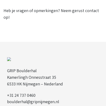
Heb je vragen of opmerkingen? Neem gerust contact
op!
GRIP Boulderhal
Kamerlingh Onnesstraat 35
6533 HK Nijmegen – Nederland
+31 24 737 0460
boulderhal@gripnijmegen.nl