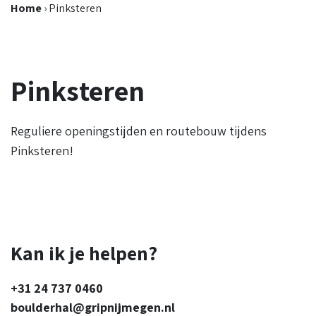
Home
›
Pinksteren
Pinksteren
Reguliere openingstijden en routebouw tijdens
Pinksteren!
Kan ik je helpen?
+31 24 737 0460
boulderhal@gripnijmegen.nl