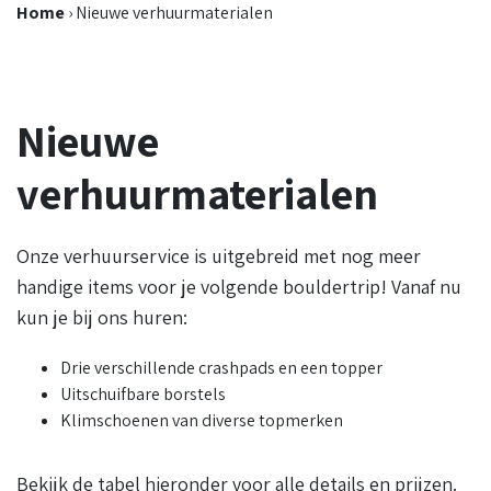
Home
›
Nieuwe verhuurmaterialen
Nieuwe
verhuurmaterialen
Onze verhuurservice is uitgebreid met nog meer
handige items voor je volgende bouldertrip! Vanaf nu
kun je bij ons huren:
Drie verschillende crashpads en een topper
Uitschuifbare borstels
Klimschoenen van diverse topmerken
Bekijk de tabel hieronder voor alle details en prijzen.