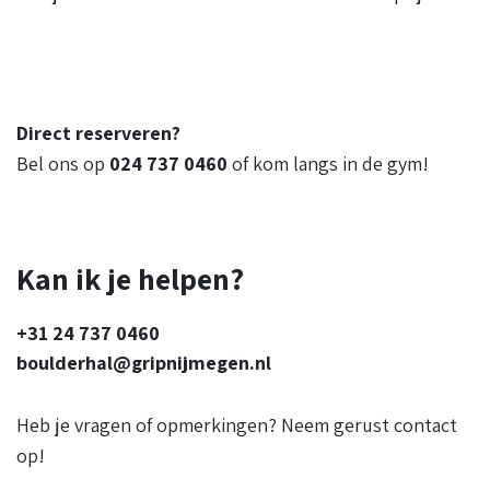
Direct reserveren?
Bel ons op
024 737 0460
of kom langs in de gym!
Kan ik je helpen?
+31 24 737 0460
boulderhal@gripnijmegen.nl
Heb je vragen of opmerkingen? Neem gerust contact
op!