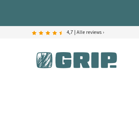
4,7 | Alle reviews ›