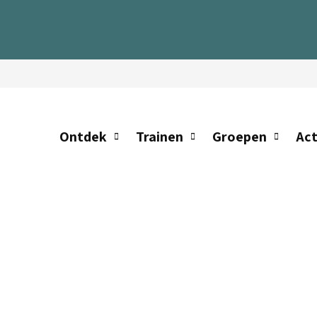
Ontdek
Trainen
Groepen
Act