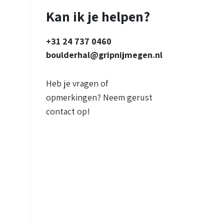
Kan ik je helpen?
+31 24 737 0460
boulderhal@gripnijmegen.nl
Heb je vragen of
opmerkingen? Neem gerust
contact op!